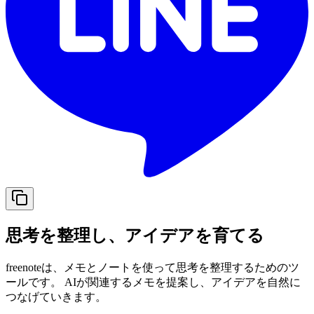
思考を整理し、アイデアを育てる
freenoteは、メモとノートを使って思考を整理するためのツ
ールです。 AIが関連するメモを提案し、アイデアを自然に
つなげていきます。