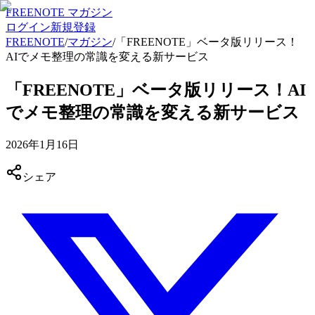
FREENOTE マガジン
ログイン
新規登録
FREENOTE
/
マガジン
/
「FREENOTE」ベータ版リリース！
AIでメモ整理の常識を変える新サービス
「FREENOTE」ベータ版リリース！AI
でメモ整理の常識を変える新サービス
2026年1月16日
シェア