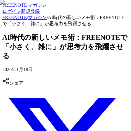
FREENOTE マガジン
ログイン
新規登録
FREENOTE
/
マガジン
/
AI時代の新しいメモ術：FREENOTE
で「小さく、雑に」が思考力を飛躍させる
AI時代の新しいメモ術：FREENOTEで
「小さく、雑に」が思考力を飛躍させ
る
2026年1月18日
シェア