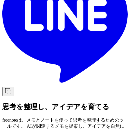
思考を整理し、アイデアを育てる
freenoteは、メモとノートを使って思考を整理するためのツ
ールです。 AIが関連するメモを提案し、アイデアを自然に