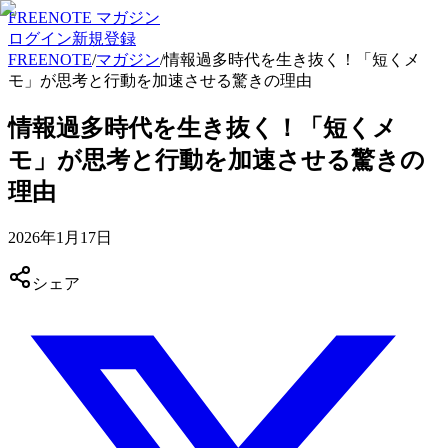
FREENOTE マガジン
ログイン
新規登録
FREENOTE
/
マガジン
/
情報過多時代を生き抜く！「短くメ
モ」が思考と行動を加速させる驚きの理由
情報過多時代を生き抜く！「短くメ
モ」が思考と行動を加速させる驚きの
理由
2026年1月17日
シェア