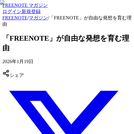
FREENOTE マガジン
ログイン
新規登録
FREENOTE
/
マガジン
/
「FREENOTE」が自由な発想を育む理
由
「FREENOTE」が自由な発想を育む理
由
2026年1月19日
シェア