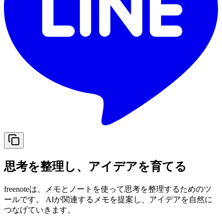
思考を整理し、アイデアを育てる
freenoteは、メモとノートを使って思考を整理するためのツ
ールです。 AIが関連するメモを提案し、アイデアを自然に
つなげていきます。