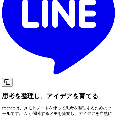
思考を整理し、アイデアを育てる
freenoteは、メモとノートを使って思考を整理するためのツ
ールです。 AIが関連するメモを提案し、アイデアを自然に